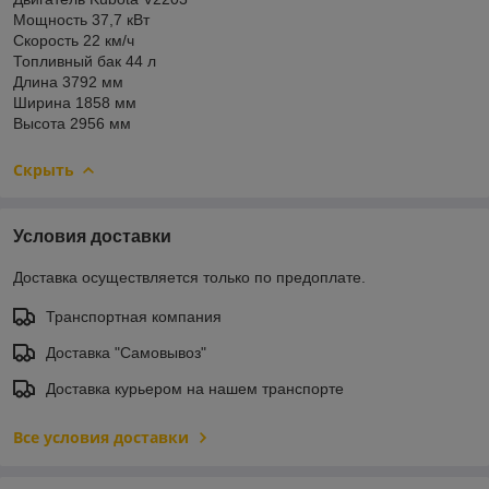
Мощность 37,7 кВт
Скорость 22 км/ч
Топливный бак 44 л
Длина 3792 мм
Ширина 1858 мм
Высота 2956 мм
Скрыть
Условия доставки
Доставка осуществляется только по предоплате.
Транспортная компания
Доставка "Самовывоз"
Доставка курьером на нашем транспорте
Все условия доставки