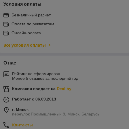
Условия оплаты
Безналичный расчет
Оплата по реквизитам
Онлайн-оллата
Все условия оплаты
О нас
Рейтинг не сформирован
Менее 5 отзывов за последний год
Компания продает на
Deal.by
Работает с 06.09.2013
г. Минск
переулок Промышленный 8, Минск, Беларусь
Контакты