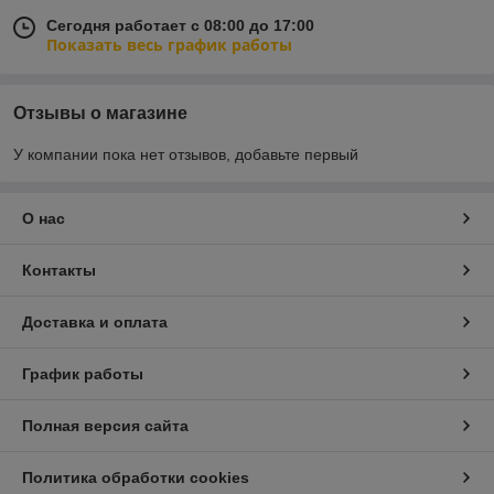
Сегодня работает с 08:00 до 17:00
Показать весь график работы
Отзывы о магазине
У компании пока нет отзывов, добавьте первый
О нас
Контакты
Доставка и оплата
График работы
Полная версия сайта
Политика обработки cookies