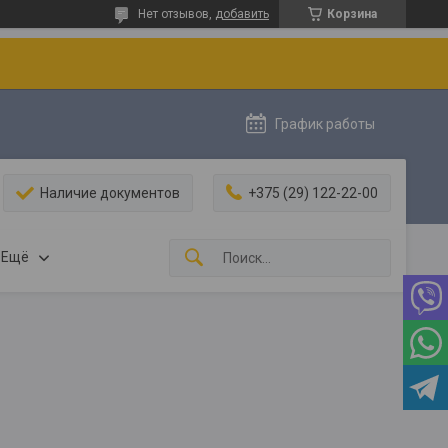
Нет отзывов,
добавить
Корзина
График работы
Наличие документов
+375 (29) 122-22-00
Ещё