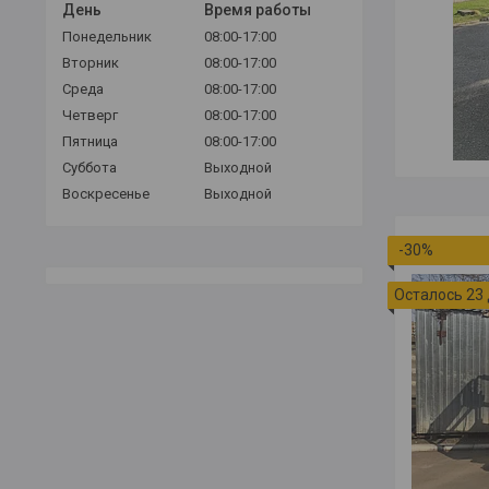
День
Время работы
Понедельник
08:00-17:00
Вторник
08:00-17:00
Среда
08:00-17:00
Четверг
08:00-17:00
Пятница
08:00-17:00
Суббота
Выходной
Воскресенье
Выходной
-30%
Осталось 23