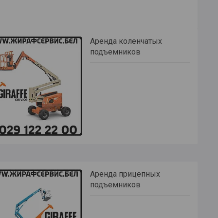
Аренда коленчатых
подъемников
Аренда прицепных
подъемников