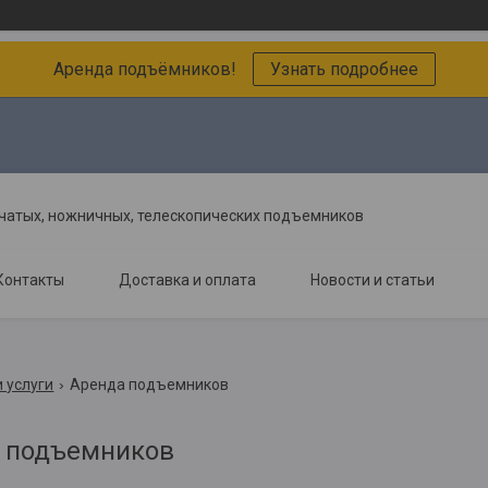
Аренда подъёмников!
Узнать подробнее
чатых, ножничных, телескопических подъемников
Контакты
Доставка и оплата
Новости и статьи
 услуги
Аренда подъемников
 подъемников