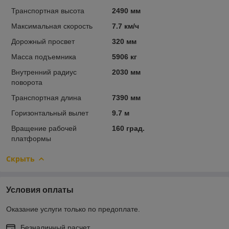
Транспортная высота
2490 мм
Максимальная скорость
7.7 км/ч
Дорожный просвет
320 мм
Масса подъемника
5906 кг
Внутренний радиус
2030 мм
поворота
Транспортная длина
7390 мм
Горизонтальный вылет
9.7 м
Вращение рабочей
160 град.
платформы
Скрыть
Условия оплаты
Оказание услуги только по предоплате.
Безналичный расчет