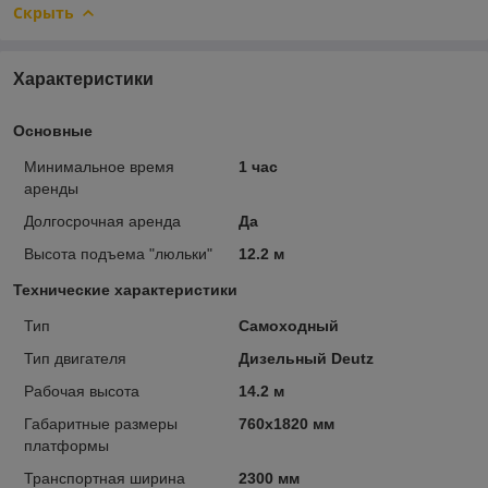
Скрыть
Характеристики
Основные
Минимальное время
1 час
аренды
Долгосрочная аренда
Да
Высота подъема "люльки"
12.2 м
Технические характеристики
Тип
Самоходный
Тип двигателя
Дизельный Deutz
Рабочая высота
14.2 м
Габаритные размеры
760х1820 мм
платформы
Транспортная ширина
2300 мм