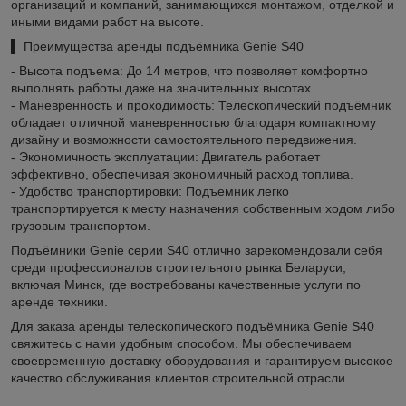
организаций и компаний, занимающихся монтажом, отделкой и
иными видами работ на высоте.
▌ Преимущества аренды подъёмника Genie S40
- Высота подъема: До 14 метров, что позволяет комфортно
выполнять работы даже на значительных высотах.
- Маневренность и проходимость: Телескопический подъёмник
обладает отличной маневренностью благодаря компактному
дизайну и возможности самостоятельного передвижения.
- Экономичность эксплуатации: Двигатель работает
эффективно, обеспечивая экономичный расход топлива.
- Удобство транспортировки: Подъемник легко
транспортируется к месту назначения собственным ходом либо
грузовым транспортом.
Подъёмники Genie серии S40 отлично зарекомендовали себя
среди профессионалов строительного рынка Беларуси,
включая Минск, где востребованы качественные услуги по
аренде техники.
Для заказа аренды телескопического подъёмника Genie S40
свяжитесь с нами удобным способом. Мы обеспечиваем
своевременную доставку оборудования и гарантируем высокое
качество обслуживания клиентов строительной отрасли.