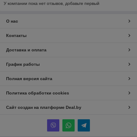
У компании пока нет отзывов, добавьте первый
О нас
Контакты
Доставка и оплата
График работы
Полная версия сайта
Политика обработки cookies
Сайт создан на платформе Deal.by